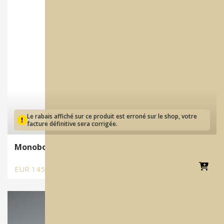
Le rabais affiché sur ce produit est erroné sur le shop, votre
facture définitive sera corrigée.
Monobond Plus | Bonder
EUR
145.45