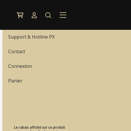
Menu
Nos produits
Support & Hotline PX
Contact
Connexion
Panier
Le rabais affiché sur ce produit