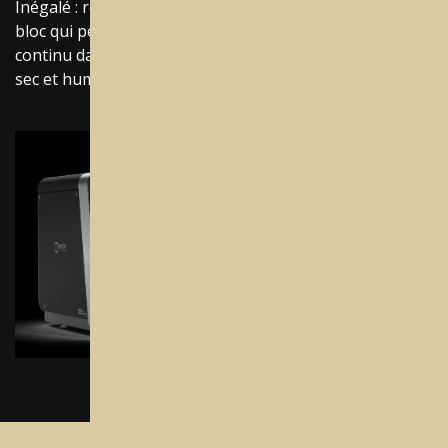
Inégalé : réduisez vos coûts avec un seul chargeur de
bloc qui peut être intégré pour une production en
continu dans deux machines, et obtenez un traitement
sec et humide en même temps.